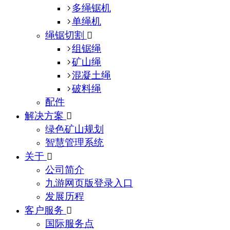
多绳锯机
单绳机
绳锯切割

组锯绳
矿山绳
混凝土绳
破料绳
配件
解决方案

绿色矿山规划
智慧管理系统
关于

公司简介
九游网页版登录入口
发展历程
客户服务

国际服务点