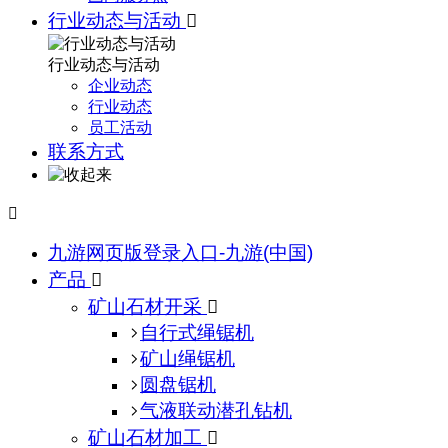
行业动态与活动

行业动态与活动
企业动态
行业动态
员工活动
联系方式

九游网页版登录入口-九游(中国)
产品

矿山石材开采

自行式绳锯机
矿山绳锯机
圆盘锯机
气液联动潜孔钻机
矿山石材加工
