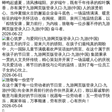
蝉鸣起盛夏，清风拂端阳。岁岁端午，既有千年传承的粽叶飘
香，亦有属于九游网页版登录入口-九游(中国) 人的滚烫初
心。当仲夏烟火古韵邂逅企业奋斗底色，一场温情满满、暖意
纷呈的端午关怀活动，在闽侯、莆田、泉州三地温情启幕，以
「粽情安康，聚力前行」为内核，致敬每一位步履不停的九游
网页版登录入口-九游(中国) 奋斗者。
2026-06-22
弹去五月的浮尘，迎来六月的骄阳。在孩子们最纯真的期盼
中，六一国际儿童节满载着欢声笑语如约而至。在这个属于所
有孩子的节日里，九游网页版登录入口-九游(中国) 集团秉承
一贯的人文关怀传统，精心策划并开展了一场温暖人心的庆祝
与关爱活动，将节日的喜悦与公司的温情，送到了每一位员工
子女的心坎上。
2026-06-01
在这个属于每一位劳动者的节日里，九游网页版登录入口-九
游(中国) 向全体并肩前行的合作伙伴及家人们，致以最诚挚的
敬意与最美好的节日祝福！祝愿每一位劳动者：五一劳动节快
乐，阖家幸福，万事顺遂，劳有所获，心有所向！
2026-05-04
