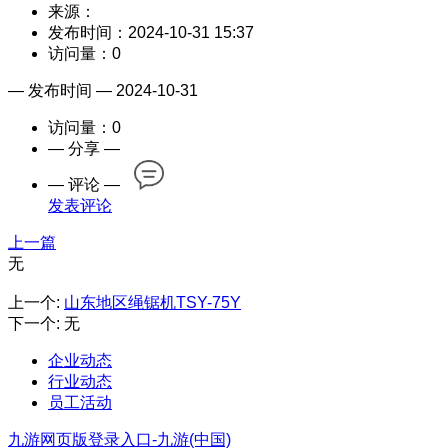
来源：
发布时间：
2024-10-31 15:37
访问量：
0
— 发布时间 —
2024-10-31
访问量：
0
— 分享 —
— 评论 —
发表评论
上一篇
无
上一个
:
山东地区绳锯机TSY-75Y
下一个
:
无
企业动态
行业动态
员工活动
九游网页版登录入口-九游(中国)