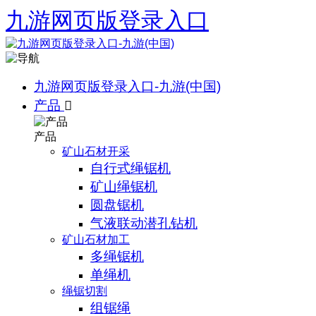
九游网页版登录入口
九游网页版登录入口-九游(中国)
产品

产品
矿山石材开采
自行式绳锯机
矿山绳锯机
圆盘锯机
气液联动潜孔钻机
矿山石材加工
多绳锯机
单绳机
绳锯切割
组锯绳