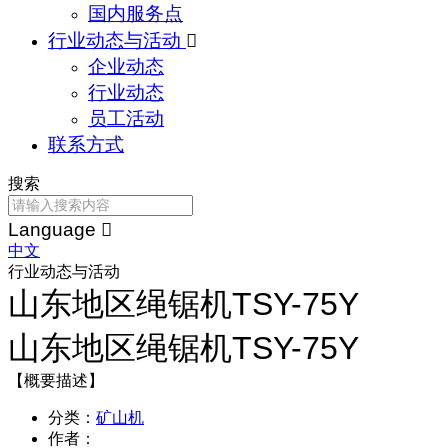
国内服务点
行业动态与活动

企业动态
行业动态
员工活动
联系方式
搜索
Language

中文
行业动态与活动
山东地区绳锯机TSY-75Y
山东地区绳锯机TSY-75Y
【概要描述】
分类：
矿山机
作者：