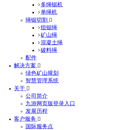
多绳锯机
单绳机
绳锯切割

组锯绳
矿山绳
混凝土绳
破料绳
配件
解决方案

绿色矿山规划
智慧管理系统
关于

公司简介
九游网页版登录入口
发展历程
客户服务

国际服务点