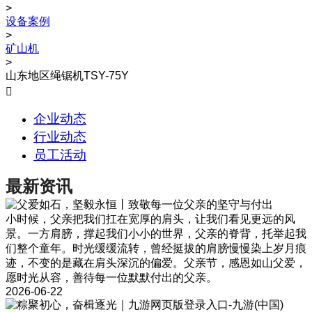
>
设备案例
>
矿山机
>
山东地区绳锯机TSY-75Y

企业动态
行业动态
员工活动
最新资讯
小时候，父亲把我们扛在宽厚的肩头，让我们看见更远的风
景。一方肩膀，撑起我们小小的世界，父亲的脊背，托举起我
们整个童年。时光缓缓流转，曾经挺拔的肩膀慢慢染上岁月痕
迹，不变的是藏在肩头深沉的偏爱。父亲节，感恩如山父爱，
愿时光从容，善待每一位默默付出的父亲。
2026-06-22