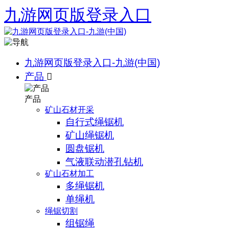
九游网页版登录入口
九游网页版登录入口-九游(中国)
产品

产品
矿山石材开采
自行式绳锯机
矿山绳锯机
圆盘锯机
气液联动潜孔钻机
矿山石材加工
多绳锯机
单绳机
绳锯切割
组锯绳